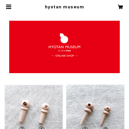
hyotan museum