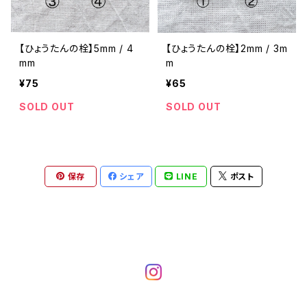
【ひょうたんの栓】5mm / 4
【ひょうたんの栓】2mm / 3m
mm
m
¥75
¥65
SOLD OUT
SOLD OUT
保存
シェア
LINE
ポスト