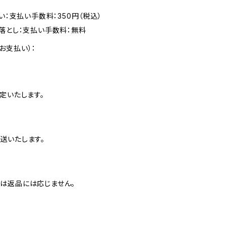
い：支払い手数料：350円（税込）
落とし：支払い手数料：無料
お支払い）：
定いたします。
送いたします。
は返品には応じません。