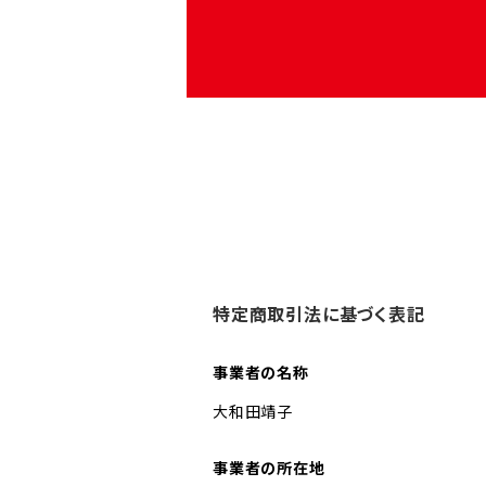
特定商取引法に基づく表記
事業者の名称
大和田靖子
事業者の所在地