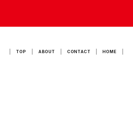
TOP
ABOUT
CONTACT
HOME