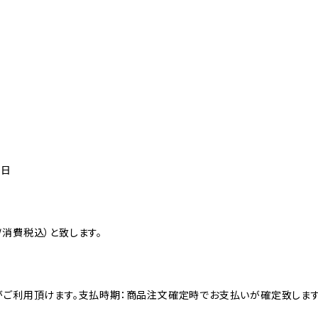
6日
消費税込）と致します。
がご利用頂けます。支払時期：商品注文確定時でお支払いが確定致します