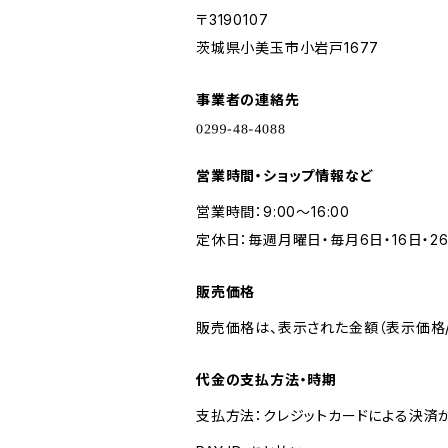
〒3190107
茨城県小美玉市小岩戸1677
事業者の連絡先
営業時間・ショップ情報など
営業時間：9:00〜16:00
定休日：毎週月曜日・毎月6日・16日・2
販売価格
販売価格は、表示された金額（表示価格/
代金の支払方法・時期
支払方法：クレジットカードによる決済