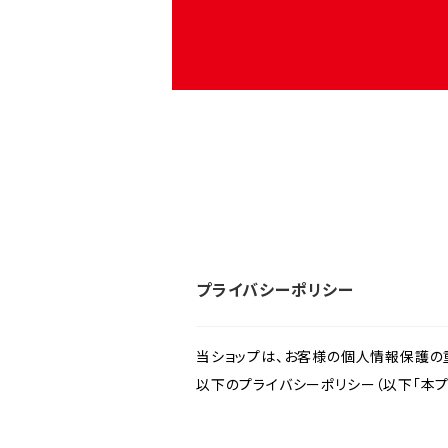
プライバシーポリシー
当ショップは、お客様の個人情報保護の
以下のプライバシーポリシー（以下「本プ