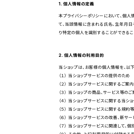
1. 個人情報の定義
本プライバシーポリシーにおいて、個人
て、当該情報に含まれる氏名、生年月日
り特定の個人を識別することができるこ
2. 個人情報の利用目的
当ショップは、お客様の個人情報を、以
（１） 当ショップサービスの提供のため
（２） 当ショップサービスに関するご案
（３） 当ショップの商品、サービス等の
（４） 当ショップサービスに関する当シ
（５） 当ショップサービスに関する規
（６） 当ショップサービスの改善、新サ
（７） 当ショップサービスに関連して