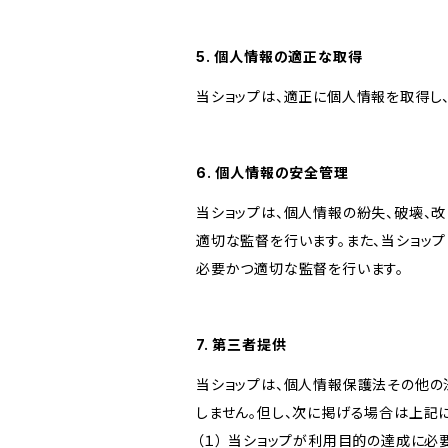
5. 個人情報の適正な取得
当ショップは、適正に個人情報を取得し
6. 個人情報の安全管理
当ショップは、個人情報の紛失、破壊、
適切な監督を行います。また、当ショッ
必要かつ適切な監督を行います。
7. 第三者提供
当ショップは、個人情報保護法その他の
しません。但し、次に掲げる場合は上記
（１） 当ショップが利用目的の達成に