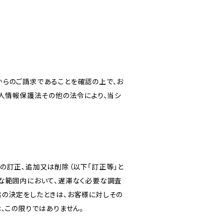
からのご請求であることを確認の上で、お
個人情報保護法その他の法令により、当シ
の訂正、追加又は削除（以下「訂正等」と
な範囲内において、遅滞なく必要な調査
旨の決定をしたときは、お客様に対しその
、この限りではありません。