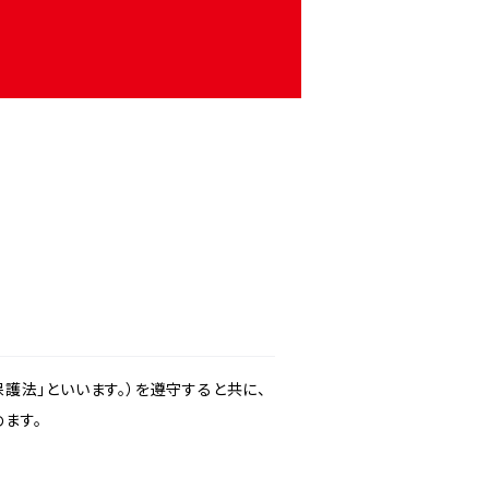
護法」といいます。）を遵守すると共に、
ます。