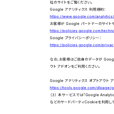
社のサイトをご覧ください。
Google アナリティクス 利用規約：
https://www.google.com/analytics/
お客様が Google パートナーのサイト
https://policies.google.com/techno
Google プライバシーポリシー：
https://policies.google.com/privac
なお、お客様はご自身のデータが Googl
ウト アドオンをご利用ください。
Google アナリティクス オプトアウト 
https://tools.google.com/dlpage/
（３） 本サービスでは「Google Ana
などのサードパーティCookieを利用し