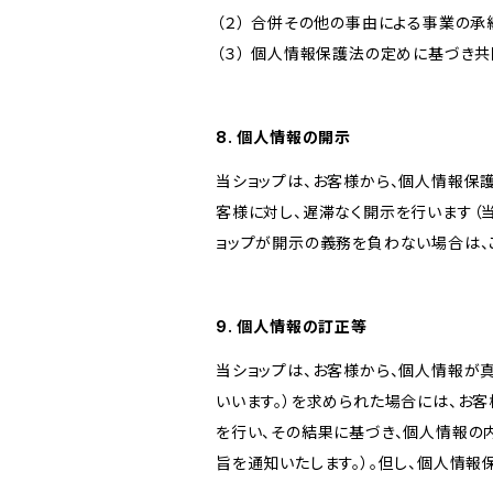
（２） 合併その他の事由による事業の
（３） 個人情報保護法の定めに基づき
8. 個人情報の開示
当ショップは、お客様から、個人情報保
客様に対し、遅滞なく開示を行います（
ョップが開示の義務を負わない場合は、
9. 個人情報の訂正等
当ショップは、お客様から、個人情報が
いいます。）を求められた場合には、お
を行い、その結果に基づき、個人情報の
旨を通知いたします。）。但し、個人情