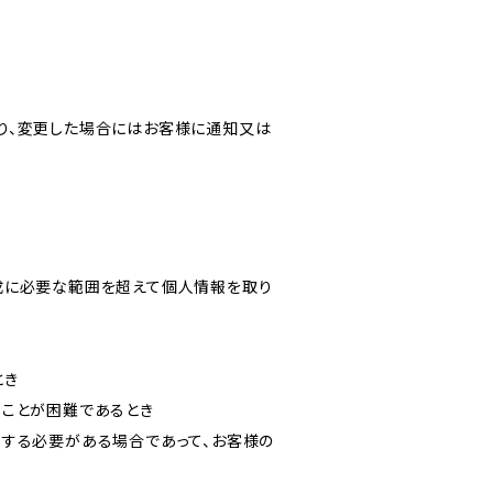
り、変更した場合にはお客様に通知又は
成に必要な範囲を超えて個人情報を取り
とき
ることが困難であるとき
力する必要がある場合であって、お客様の