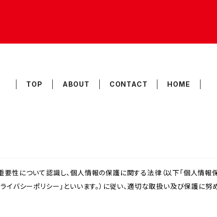
TOP
ABOUT
CONTACT
HOME
重要性について認識し、個人情報の保護に関する法律（以下「個人情報保
ライバシーポリシー」といいます。）に従い、適切な取扱い及び保護に努め