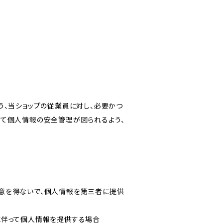
う、当ショップの従業員に対し、必要かつ
いて個人情報の安全管理が図られるよう、
意を得ないで、個人情報を第三者に提供
に伴って個人情報を提供する場合